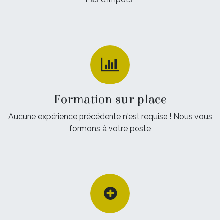
Formation sur place
Aucune expérience précédente n'est requise ! Nous vous
formons à votre poste