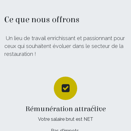
Ce que nous offrons
Un lieu de travail enrichissant et passionnant pour
ceux qui souhaitent évoluer dans le secteur de la
restauration !
Rémunération attractive
Votre salaire brut est NET
Pas d'impots