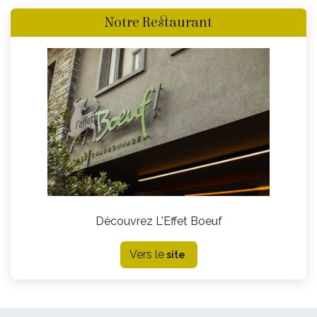
Notre Restaurant
Découvrez L'Effet Boeuf
Vers le
site