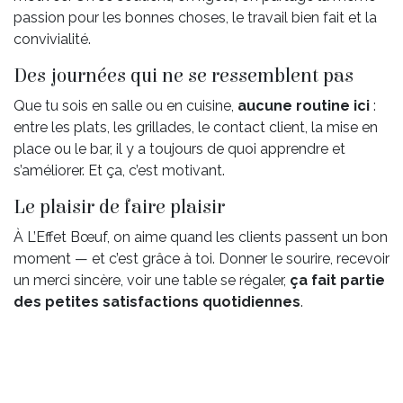
passion pour les bonnes choses, le travail bien fait et la
convivialité.
Des journées qui ne se ressemblent pas
Que tu sois en salle ou en cuisine,
aucune routine ici
:
entre les plats, les grillades, le contact client, la mise en
place ou le bar, il y a toujours de quoi apprendre et
s’améliorer. Et ça, c’est motivant.
Le plaisir de faire plaisir
À L’Effet Bœuf, on aime quand les clients passent un bon
moment — et c’est grâce à toi. Donner le sourire, recevoir
un merci sincère, voir une table se régaler,
ça fait partie
des petites satisfactions quotidiennes
.