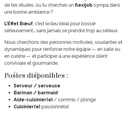
de tes études, ou tu cherches un
flexijob
sympa dans
une bonne ambiance ?
L’Effet Bœuf
, c’est le lieu idéal pour bosser
sérieusement… sans jamais se prendre trop au sérieux.
Nous cherchons des personnes motivées, souriantes et
dynamiques pour renforcer notre équipe — en salle ou
en cuisine — et participer à une expérience client
conviviale et gourmande.
Postes disponibles :
Serveur / serveuse
Barman / barmaid
Aide-cuisinier(e)
/ commis / plonge
Cuisinier(e)
passionné(e)