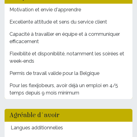
Motivation et envie d'apprendre
Excellente attitude et sens du service client
Capacité à travailler en équipe et à communiquer
efficacement
Flexibilité et disponibilité, notamment les soirées et
week-ends
Permis de travail valide pour la Belgique
Pour les flexijobeurs, avoir déjà un emploi en 4/5
temps depuis 9 mois minimum
Agréable d'avoir
Langues additionnelles