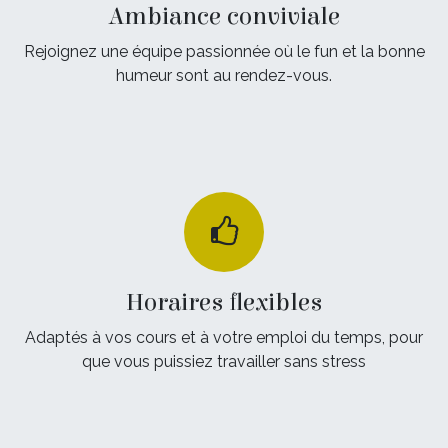
Ambiance conviviale
Rejoignez une équipe passionnée où le fun et la bonne
humeur sont au rendez-vous.
Horaires flexibles
Adaptés à vos cours et à votre emploi du temps, pour
que vous puissiez travailler sans stress