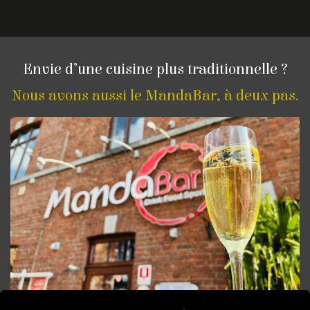
Envie d’une cuisine plus traditionnelle ?
Nous avons aussi le MandaBar, à deux pas.