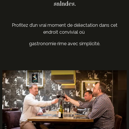
salades.
Profitez d’un vrai moment de délectation dans cet
endroit convivial où
gastronomie rime avec simplicité.