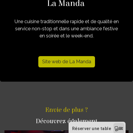
La Manda
Une cuisine traditionnelle rapide et de qualité en
service non-stop et dans une ambiance
festive
en soirée et le week-end.
Site web de La Manda
Envie de plus ?
Découvrez également