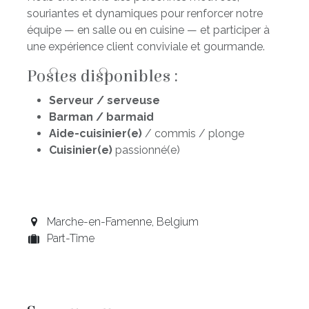
souriantes et dynamiques pour renforcer notre
équipe — en salle ou en cuisine — et participer à
une expérience client conviviale et gourmande.
Postes disponibles :
Serveur / serveuse
Barman / barmaid
Aide-cuisinier(e)
/ commis / plonge
Cuisinier(e)
passionné(e)
Marche-en-Famenne
,
Belgium
Part-Time