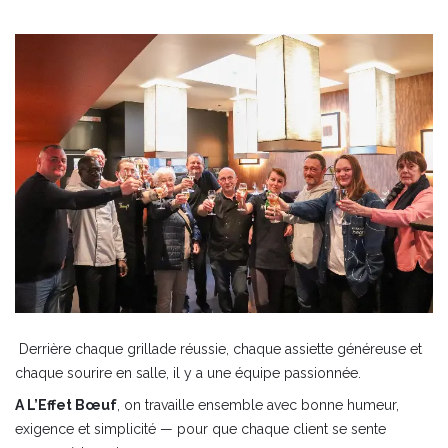
Derrière chaque grillade réussie, chaque assiette généreuse et
chaque sourire en salle, il y a une équipe passionnée.
A L’Effet Bœuf
, on travaille ensemble avec bonne humeur,
exigence et simplicité — pour que chaque client se sente